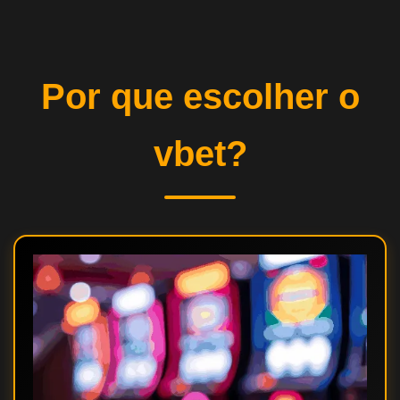
Por que escolher o
vbet?