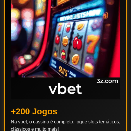
+200 Jogos
Na vbet, o cassino é completo: jogue slots temáticos,
clássicos e muito mais!