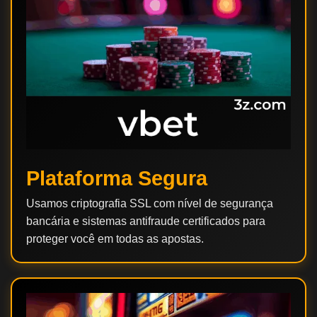
Plataforma Segura
Usamos criptografia SSL com nível de segurança
bancária e sistemas antifraude certificados para
proteger você em todas as apostas.