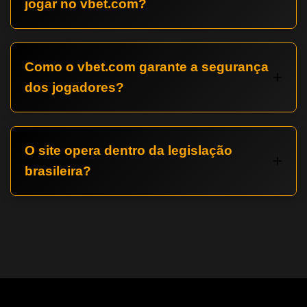
jogar no vbet.com?
vbet oferece uma experiência de jogo incomparável.
não possui bar. tem eventos bônus todos os dias.
Como o vbet.com garante a segurança
Venha se registrar e reivindique! Oferecemos uma
+
dos jogadores?
experiência premium com +200 jogos de cassino
online, incluindo slots temáticos, roleta ao vivo e
Utilizamos criptografia SSL de nível bancário e
blackjack com dealers reais. Nossos usuários
sistemas antifraude certificados pela ISO 27001.
aproveitam bônus de boas-vindas de até R$500 e
O site opera dentro da legislação
Todos os jogos são auditados mensalmente por
promoções semanais exclusivas, além de suporte
+
brasileira?
laboratórios independentes para garantir fair play,
24/7 via chat ao vivo e transações instantâneas via
enquanto nossos protocolos de KYC (Conheça Seu
PIX.
Atuamos em estrita conformidade com as diretrizes
Cliente) protegem contra acesso não autorizado.
do Art. 50 da Lei 13.756/2018, que regula
plataformas de entretenimento digital.
Recomendamos que os usuários verifiquem as
regulamentações específicas de seu estado antes de
realizar apostas.