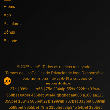
Promo
App
Plataforma
Bônus
Esporte
© 2025 vbetS. Todos os direitos reservados.
Termos de Uso
Política de Privacidade
Jogo Responsável
Jogo apenas para maiores de 18 anos. Jogue com
18+
responsabilidade.
27e
|
999e
| | |
rr66
|
75c
234vip 559x 922bet 33ww
668bet eabet 456bet win44 gbgbet aa888 a188 aa123
355bet 15win 505bet 27b 199win 707bet 333bet 888win
5588bet 8855bet 79m 3355bet vip345 54bet 136bet