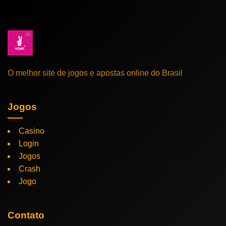
O melhor site de jogos e apostas online do Brasil
Jogos
Casino
Login
Jogos
Crash
Jogo
Contato