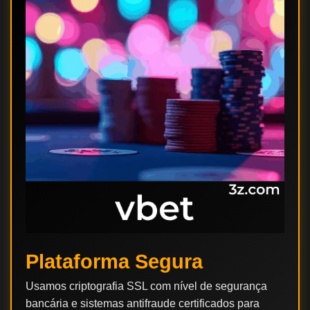
Plataforma Segura
Usamos criptografia SSL com nível de segurança
bancária e sistemas antifraude certificados para