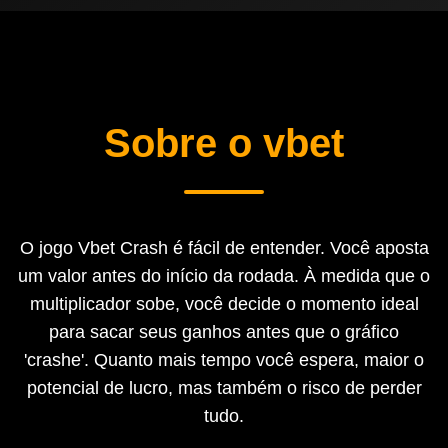
Sobre o vbet
O jogo Vbet Crash é fácil de entender. Você aposta
um valor antes do início da rodada. À medida que o
multiplicador sobe, você decide o momento ideal
para sacar seus ganhos antes que o gráfico
'crashe'. Quanto mais tempo você espera, maior o
potencial de lucro, mas também o risco de perder
tudo.