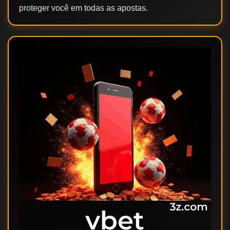
proteger você em todas as apostas.