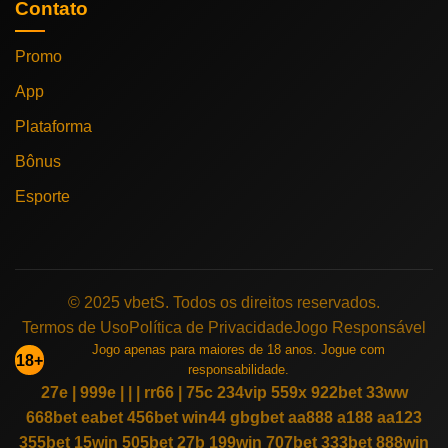
Contato
Promo
App
Plataforma
Bônus
Esporte
© 2025 vbetS. Todos os direitos reservados.
Termos de Uso
Política de Privacidade
Jogo Responsável
Jogo apenas para maiores de 18 anos. Jogue com
18+
responsabilidade.
27e
|
999e
| | |
rr66
|
75c
234vip 559x 922bet 33ww
668bet eabet 456bet win44 gbgbet aa888 a188 aa123
355bet 15win 505bet 27b 199win 707bet 333bet 888win