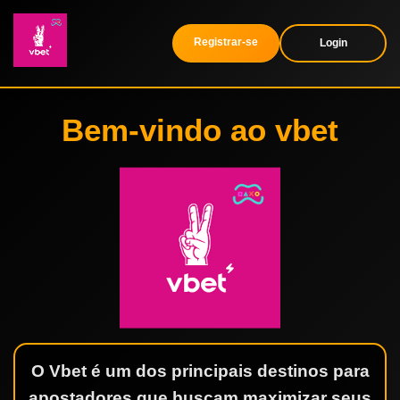
Registrar-se
Login
Bem-vindo ao
vbet
O Vbet é um dos principais destinos para
apostadores que buscam maximizar seus