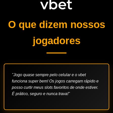
O que dizem nossos
jogadores
"Jogo quase sempre pelo celular e o vbet
funciona super bem! Os jogos carregam rápido e
posso curtir meus slots favoritos de onde estiver.
É prático, seguro e nunca trava!"