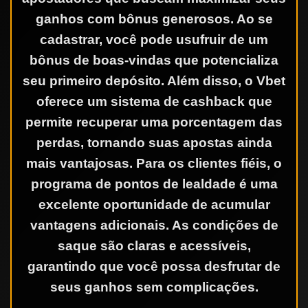
ganhos com bônus generosos. Ao se
cadastrar, você pode usufruir de um
bônus de boas-vindas que potencializa
seu primeiro depósito. Além disso, o Vbet
oferece um sistema de cashback que
permite recuperar uma porcentagem das
perdas, tornando suas apostas ainda
mais vantajosas. Para os clientes fiéis, o
programa de pontos de lealdade é uma
excelente oportunidade de acumular
vantagens adicionais. As condições de
saque são claras e acessíveis,
garantindo que você possa desfrutar de
seus ganhos sem complicações.