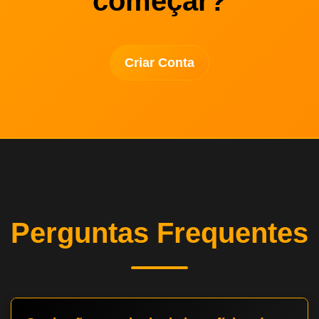
começar?
Criar Conta
Perguntas Frequentes