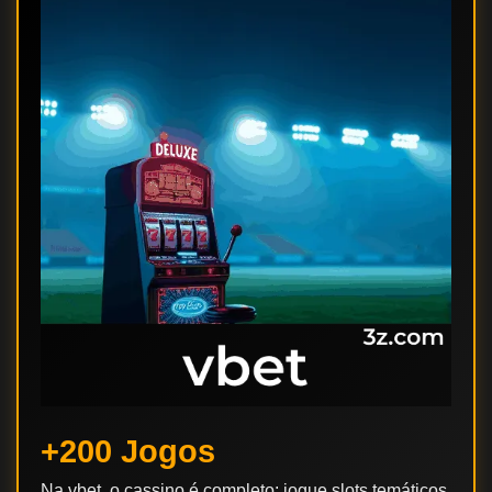
+200 Jogos
Na vbet, o cassino é completo: jogue slots temáticos,