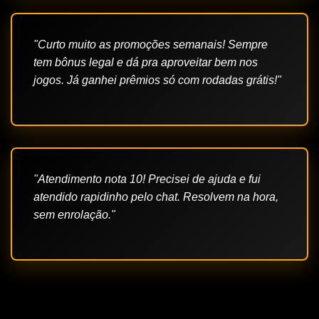
"Curto muito as promoções semanais! Sempre
tem bônus legal e dá pra aproveitar bem nos
jogos. Já ganhei prêmios só com rodadas grátis!"
"Atendimento nota 10! Precisei de ajuda e fui
atendido rapidinho pelo chat. Resolvem na hora,
sem enrolação."